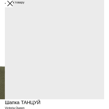
Переход к товару
Шапка ТАНЦУЙ
Victoria Queen